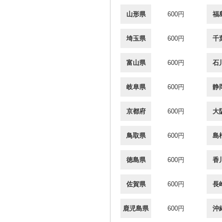
山形県
600円
福
埼玉県
600円
千
富山県
600円
石
岐阜県
600円
静
京都府
600円
大
鳥取県
600円
島
徳島県
600円
香
佐賀県
600円
長
鹿児島県
600円
沖