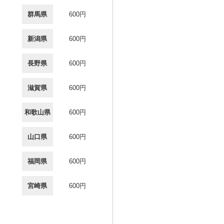
群馬県
600円
新潟県
600円
長野県
600円
滋賀県
600円
和歌山県
600円
山口県
600円
福岡県
600円
宮崎県
600円