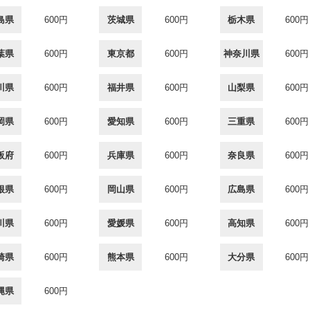
島県
600円
茨城県
600円
栃木県
600円
葉県
600円
東京都
600円
神奈川県
600円
川県
600円
福井県
600円
山梨県
600円
岡県
600円
愛知県
600円
三重県
600円
阪府
600円
兵庫県
600円
奈良県
600円
根県
600円
岡山県
600円
広島県
600円
川県
600円
愛媛県
600円
高知県
600円
崎県
600円
熊本県
600円
大分県
600円
縄県
600円