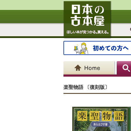
楽聖物語 〔復刻版〕