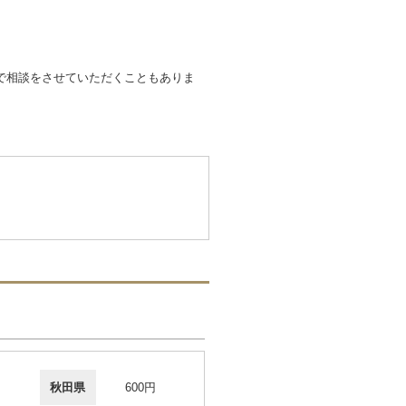
で相談をさせていただくこともありま
秋田県
600円