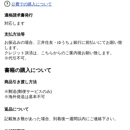
公費での購入について
適格請求書発行
対応します
支払方法等
お振込みの場合、三井住友・ゆうちょ銀行に前払いにてお願い致
します。
クレジット決済は、こちらからのご案内後お願い致します。
※代引不可。
書籍の購入について
商品引き渡し方法
※郵送(郵便サービスのみ)
※海外発送は基本不可
返品について
記載無き難があった場合、到着後一週間以内にご連絡下さい。