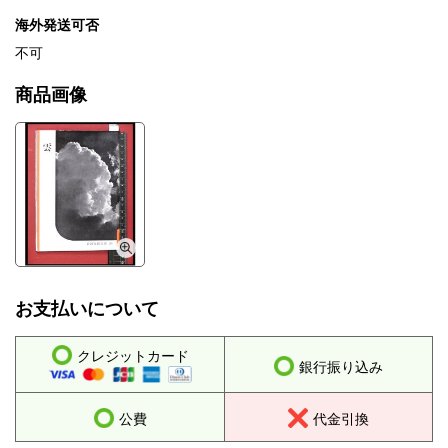
海外発送可否
不可
商品画像
お支払いについて
クレジットカード
銀行振り込み
公費
代金引換