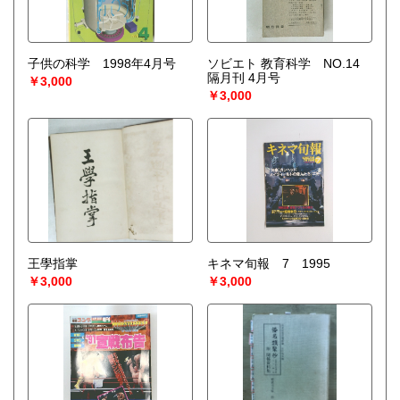
子供の科学 1998年4月号
ソビエト 教育科学 NO.14
隔月刊 4月号
￥3,000
￥3,000
王學指掌
キネマ旬報 7 1995
￥3,000
￥3,000