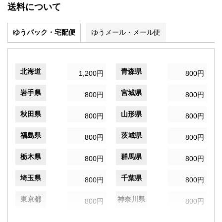
送料について
ゆうパック・宅配便
ゆうメール・メール便
北海道
青森県
1,200円
800円
岩手県
宮城県
800円
800円
秋田県
山形県
800円
800円
福島県
茨城県
800円
800円
栃木県
群馬県
800円
800円
埼玉県
千葉県
800円
800円
東京都
神奈川県
800円
800円
新潟県
富山県