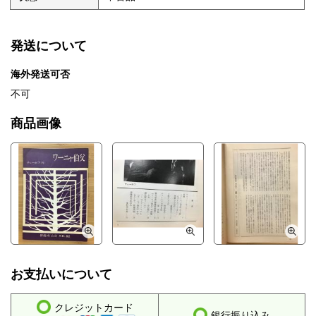
発送について
海外発送可否
不可
商品画像
お支払いについて
クレジットカード
銀行振り込み