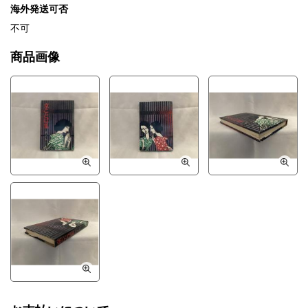
海外発送可否
不可
商品画像