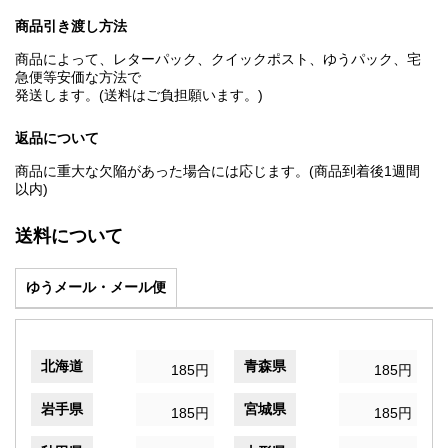
商品引き渡し方法
商品によって、レターパック、クイックポスト、ゆうパック、宅
急便等安価な方法で
発送します。(送料はご負担願います。)
返品について
商品に重大な欠陥があった場合には応じます。(商品到着後1週間
以内)
送料について
ゆうメール・メール便
北海道
青森県
185円
185円
岩手県
宮城県
185円
185円