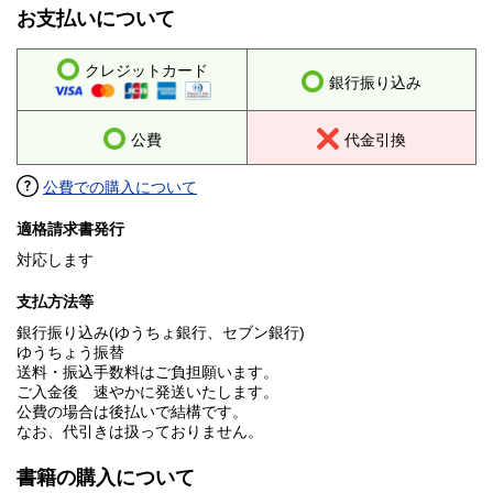
お支払いについて
クレジットカード
銀行振り込み
公費
代金引換
公費での購入について
適格請求書発行
対応します
支払方法等
銀行振り込み(ゆうちょ銀行、セブン銀行)
ゆうちょう振替
送料・振込手数料はご負担願います。
ご入金後 速やかに発送いたします。
公費の場合は後払いで結構です。
なお、代引きは扱っておりません。
書籍の購入について