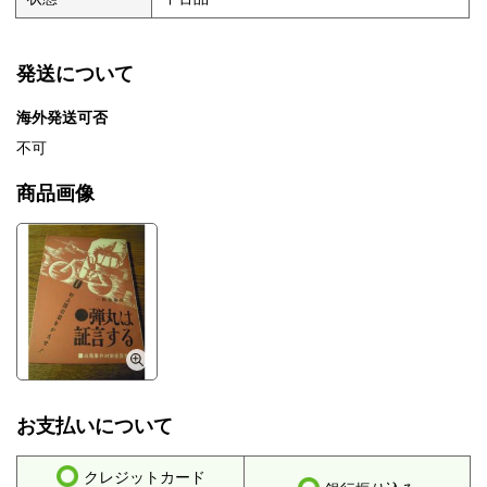
発送について
海外発送可否
不可
商品画像
お支払いについて
クレジットカード