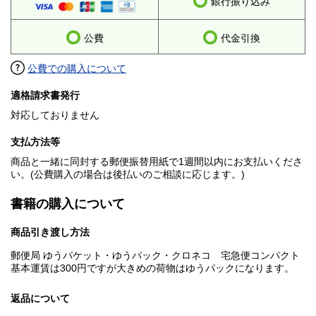
銀行振り込み
公費
代金引換
公費での購入について
適格請求書発行
対応しておりません
支払方法等
商品と一緒に同封する郵便振替用紙で1週間以内にお支払いくださ
い。(公費購入の場合は後払いのご相談に応じます。)
書籍の購入について
商品引き渡し方法
郵便局 ゆうパケット・ゆうパック・クロネコ 宅急便コンパクト
基本運賃は300円ですが大きめの荷物はゆうパックになります。
返品について