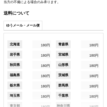
当方の不備による場合のみ承ります。
送料について
ゆうメール・メール便
北海道
青森県
180円
180円
岩手県
宮城県
180円
180円
秋田県
山形県
180円
180円
福島県
茨城県
180円
180円
栃木県
群馬県
180円
180円
埼玉県
千葉県
180円
180円
東京都
神奈川県
180円
180円