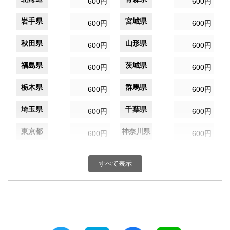
600円
600円
岩手県
宮城県
600円
600円
秋田県
山形県
600円
600円
福島県
茨城県
600円
600円
栃木県
群馬県
600円
600円
埼玉県
千葉県
600円
600円
東京都
神奈川県
600円
600円
新潟県
富山県
600円
600円
すべて表示
石川県
福井県
600円
600円
山梨県
長野県
600円
600円
岐阜県
静岡県
600円
600円