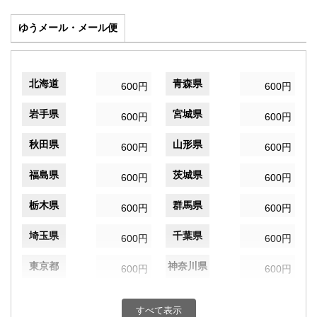
ゆうメール・メール便
北海道
青森県
600円
600円
岩手県
宮城県
600円
600円
秋田県
山形県
600円
600円
福島県
茨城県
600円
600円
栃木県
群馬県
600円
600円
埼玉県
千葉県
600円
600円
東京都
神奈川県
600円
600円
新潟県
富山県
600円
600円
すべて表示