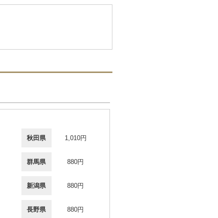
秋田県
1,010円
群馬県
880円
新潟県
880円
長野県
880円