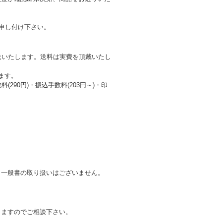
。
お申し付け下さい。
で発送いたします。送料は実費を頂戴いたし
ます。
290円)・振込手数料(203円～)・印
、一般書の取り扱いはございません。
りますのでご相談下さい。