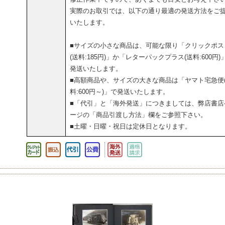
実際のお取引では、以下の通り最適の発送方法をご
いたします。
■サイズの小さな商品は、可能な限り「クリックポス
(送料:185円)」か「レターパックプラス(送料:600円)
発送いたします。
■高額商品や、サイズの大きな商品は「ヤマト宅急便
料:600円～)」で発送いたします。
■「代引」と「海外発送」につきましては、弊店書店
ージの「商品引渡し方法」欄をご参照下さい。
■土曜・日曜・祝日は定休日となります。