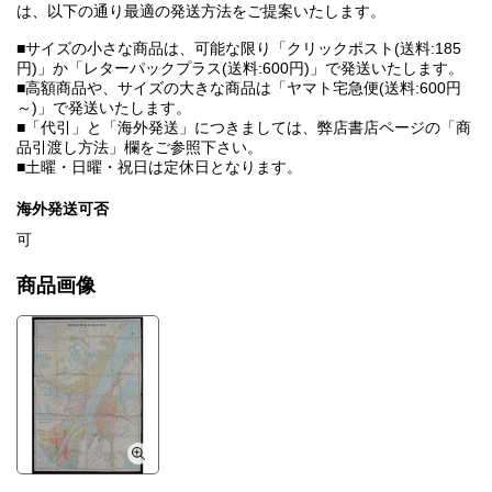
は、以下の通り最適の発送方法をご提案いたします。
■サイズの小さな商品は、可能な限り「クリックポスト(送料:185
円)」か「レターパックプラス(送料:600円)」で発送いたします。
■高額商品や、サイズの大きな商品は「ヤマト宅急便(送料:600円
～)」で発送いたします。
■「代引」と「海外発送」につきましては、弊店書店ページの「商
品引渡し方法」欄をご参照下さい。
■土曜・日曜・祝日は定休日となります。
海外発送可否
可
商品画像