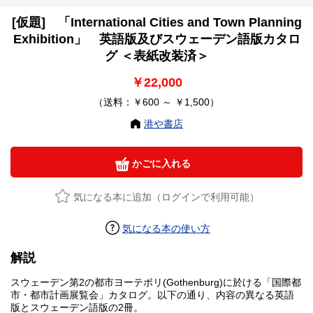
[仮題] 「International Cities and Town Planning
Exhibition」 英語版及びスウェーデン語版カタロ
グ ＜表紙改装済＞
￥22,000
（送料：￥600 ～ ￥1,500）
港や書店
かごに入れる
気になる本に追加（ログインで利用可能）
気になる本の使い方
解説
スウェーデン第2の都市ヨーテボリ(Gothenburg)に於ける「国際都
市・都市計画展覧会」カタログ。以下の通り、内容の異なる英語
版とスウェーデン語版の2冊。