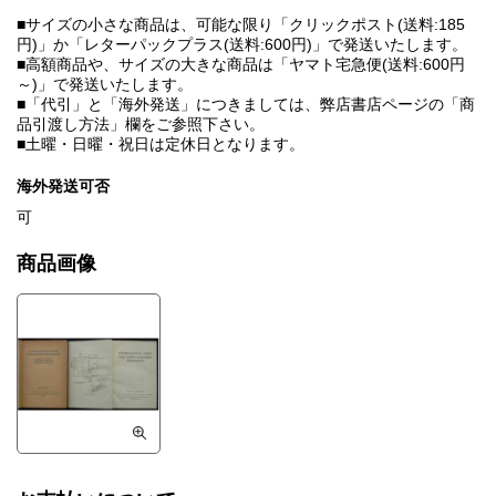
■サイズの小さな商品は、可能な限り「クリックポスト(送料:185
円)」か「レターパックプラス(送料:600円)」で発送いたします。
■高額商品や、サイズの大きな商品は「ヤマト宅急便(送料:600円
～)」で発送いたします。
■「代引」と「海外発送」につきましては、弊店書店ページの「商
品引渡し方法」欄をご参照下さい。
■土曜・日曜・祝日は定休日となります。
海外発送可否
可
商品画像