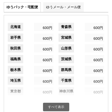
ゆうパック・宅配便
ゆうメール・メール便
北海道
青森県
600円
600円
岩手県
宮城県
600円
600円
秋田県
山形県
600円
600円
福島県
茨城県
600円
600円
栃木県
群馬県
600円
600円
埼玉県
千葉県
600円
600円
東京都
神奈川県
600円
600円
新潟県
富山県
600円
600円
すべて表示