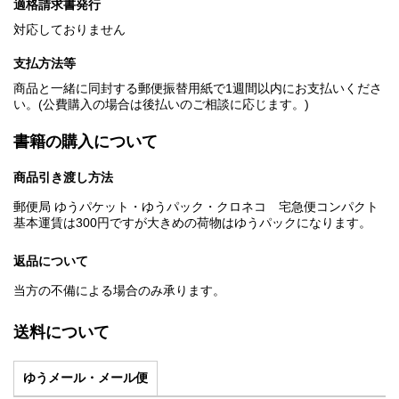
適格請求書発行
対応しておりません
支払方法等
商品と一緒に同封する郵便振替用紙で1週間以内にお支払いくださ
い。(公費購入の場合は後払いのご相談に応じます。)
書籍の購入について
商品引き渡し方法
郵便局 ゆうパケット・ゆうパック・クロネコ 宅急便コンパクト
基本運賃は300円ですが大きめの荷物はゆうパックになります。
返品について
当方の不備による場合のみ承ります。
送料について
ゆうメール・メール便