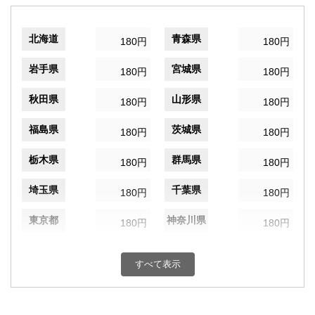
北海道
青森県
180円
180円
岩手県
宮城県
180円
180円
秋田県
山形県
180円
180円
福島県
茨城県
180円
180円
栃木県
群馬県
180円
180円
埼玉県
千葉県
180円
180円
東京都
神奈川県
180円
180円
新潟県
富山県
180円
180円
すべて表示
石川県
福井県
180円
180円
山梨県
長野県
180円
180円