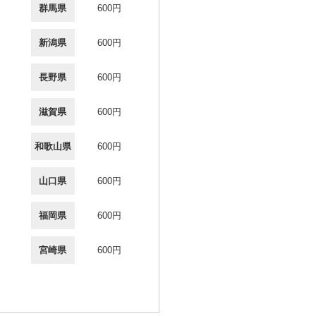
群馬県
600円
新潟県
600円
長野県
600円
滋賀県
600円
和歌山県
600円
山口県
600円
福岡県
600円
宮崎県
600円