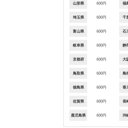
山形県
600円
福
埼玉県
600円
千
富山県
600円
石
岐阜県
600円
静
京都府
600円
大
鳥取県
600円
島
徳島県
600円
香
佐賀県
600円
長
鹿児島県
600円
沖