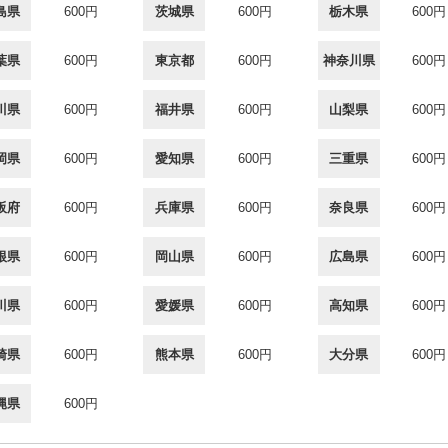
島県
600円
茨城県
600円
栃木県
600円
葉県
600円
東京都
600円
神奈川県
600円
川県
600円
福井県
600円
山梨県
600円
岡県
600円
愛知県
600円
三重県
600円
阪府
600円
兵庫県
600円
奈良県
600円
根県
600円
岡山県
600円
広島県
600円
川県
600円
愛媛県
600円
高知県
600円
崎県
600円
熊本県
600円
大分県
600円
縄県
600円