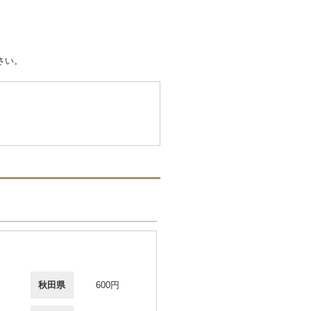
さい。
秋田県
600円