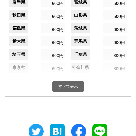
岩手県
宮城県
600円
600円
秋田県
山形県
600円
600円
福島県
茨城県
600円
600円
栃木県
群馬県
600円
600円
埼玉県
千葉県
600円
600円
東京都
神奈川県
600円
600円
新潟県
富山県
600円
600円
すべて表示
石川県
福井県
600円
600円
山梨県
長野県
600円
600円
岐阜県
静岡県
600円
600円
愛知県
三重県
600円
600円