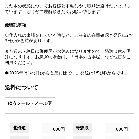
また本の状態についてお客様と不毛なやり取りは避けたいと思っ
ています。どうぞご理解頂きたくお願い致します。
他特記事項
◇仕入れの出張をしている時など、ご注文の在庫確認と発送に2〜
3日かかる時があります。
また週末・終日は郵便局がお休みになりますので、発送は休み明
けになります。お急ぎの場合は、「日本の古本屋」など他店をご
利用ください。
◆2026年は1/4(日)から営業再開です。発送は1/5(月)からです。
送料について
ゆうメール・メール便
北海道
青森県
600円
600円