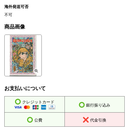
海外発送可否
不可
商品画像
お支払いについて
クレジットカード
銀行振り込み
公費
代金引換