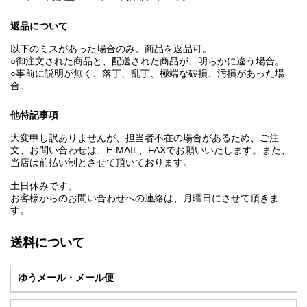
返品について
以下のミスがあった場合のみ、商品を返品可。
○御注文された商品と、配送された商品が、明らかに違う場合。
○事前に説明が無く、落丁、乱丁、極端な破損、汚損があった場
合。
他特記事項
大変申し訳ありませんが、担当者不在の場合があるため、ご注
文、お問い合わせは、E‐MAIL、FAXでお願いいたします。また、
当店は前払い制とさせて頂いております。
土日休みです。
お客様からのお問い合わせへの連絡は、月曜日にさせて頂きま
す。
送料について
ゆうメール・メール便