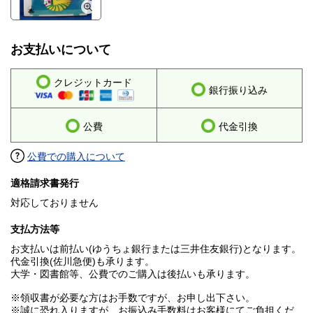
お支払いについて
クレジットカード
銀行振り込み
公費
代金引換
公費での購入について
適格請求書発行
対応しておりません
支払方法等
お支払いは前払い(ゆうちょ銀行または三井住友銀行)となります。
代金引換(佐川急便)も承ります。
大学・図書館等、公費でのご購入は後払いも承ります。
※領収書が必要な方はお手数ですが、お申し出下さい。
※誠に恐れ入りますが、お振込み手数料はお客様にてご負担くだ