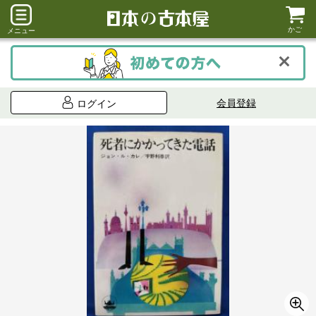
かご
メニュー
会員登録
ログイン