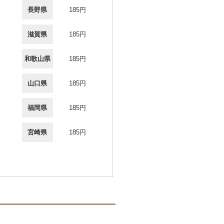
長野県
185円
滋賀県
185円
和歌山県
185円
山口県
185円
福岡県
185円
宮崎県
185円