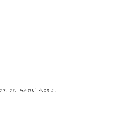
します。また、当店は前払い制とさせて