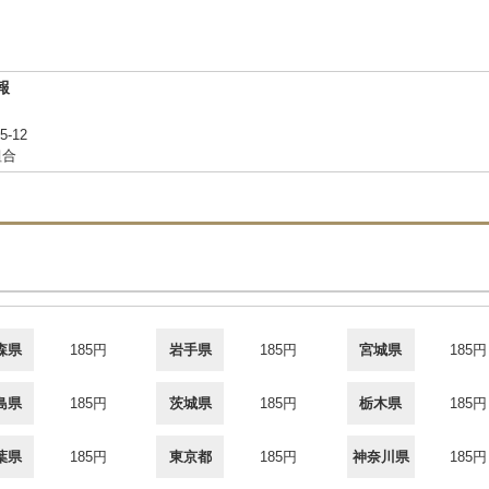
報
-12
組合
森県
185円
岩手県
185円
宮城県
185円
島県
185円
茨城県
185円
栃木県
185円
葉県
185円
東京都
185円
神奈川県
185円