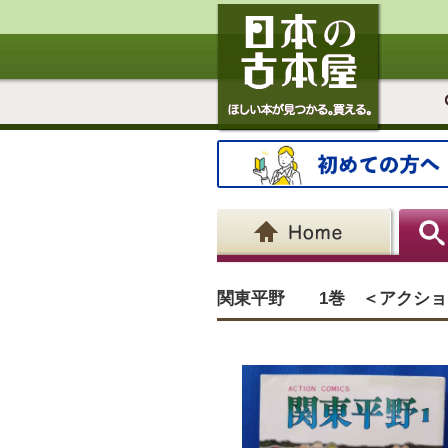
関東平野 1巻 ＜アクショ