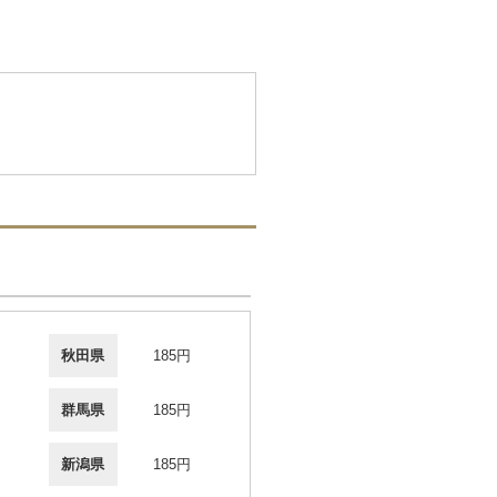
秋田県
185円
群馬県
185円
新潟県
185円