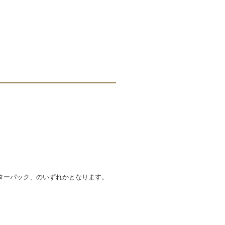
ターパック、のいずれかとなります。