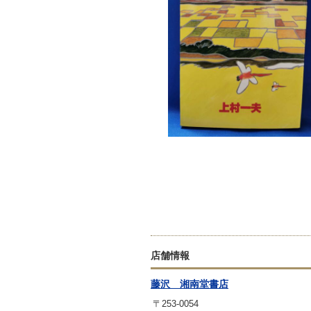
店舗情報
藤沢 湘南堂書店
〒253-0054