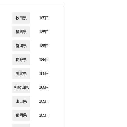
秋田県
185円
群馬県
185円
新潟県
185円
長野県
185円
滋賀県
185円
和歌山県
185円
山口県
185円
福岡県
185円