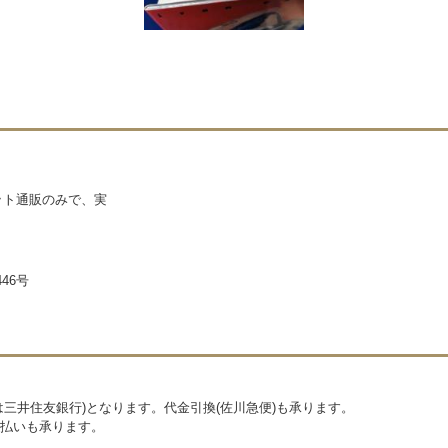
ネット通販のみで、実
46号
三井住友銀行)となります。代金引換(佐川急便)も承ります。
払いも承ります。