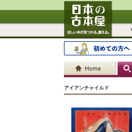
アイアンチャイルド