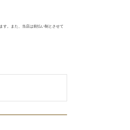
します。また、当店は前払い制とさせて