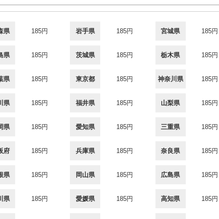
森県
185円
岩手県
185円
宮城県
185円
島県
185円
茨城県
185円
栃木県
185円
葉県
185円
東京都
185円
神奈川県
185円
川県
185円
福井県
185円
山梨県
185円
岡県
185円
愛知県
185円
三重県
185円
阪府
185円
兵庫県
185円
奈良県
185円
根県
185円
岡山県
185円
広島県
185円
川県
185円
愛媛県
185円
高知県
185円