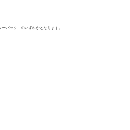
ターパック、のいずれかとなります。