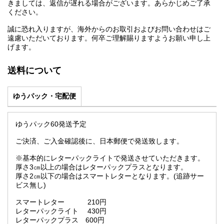
きましては、返信が遅れる場合がございます。あらかじめご了承
ください。
誠に恐れ入りますが、海外からのお取引およびお問い合わせはご
遠慮いただいております。何卒ご理解賜りますようお願い申し上
げます。
送料について
ゆうパック・宅配便
ゆうパック60発送予定
ご決済、ご入金確認後に、日本郵便で発送致します。
※基本的にレターパックライトで発送させていただきます。
厚さ3㎝以上の場合はレターパックプラスとなります。
厚さ2㎝以下の場合はスマートレターとなります。(追跡サー
ビス無し)
スマートレター 210円
レターパックライト 430円
レターパックプラス 600円