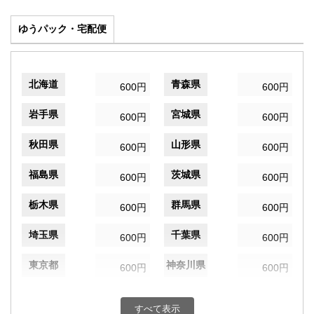
ゆうパック・宅配便
北海道
青森県
600円
600円
岩手県
宮城県
600円
600円
秋田県
山形県
600円
600円
福島県
茨城県
600円
600円
栃木県
群馬県
600円
600円
埼玉県
千葉県
600円
600円
東京都
神奈川県
600円
600円
新潟県
富山県
600円
600円
すべて表示