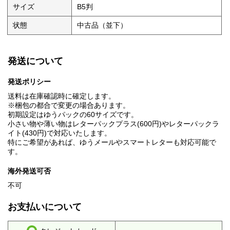
サイズ
B5判
状態
中古品（並下）
発送について
発送ポリシー
送料は在庫確認時に確定します。
※梱包の都合で変更の場合あります。
初期設定はゆうパックの60サイズです。
小さい物や薄い物はレターパックプラス(600円)やレターパックラ
イト(430円)で対応いたします。
特にご希望があれば、ゆうメールやスマートレターも対応可能で
す。
海外発送可否
不可
お支払いについて