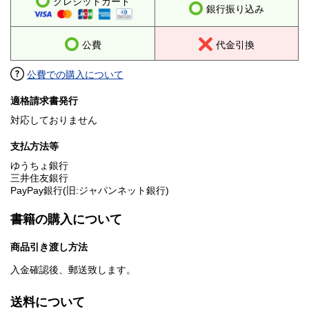
クレジットカード
銀行振り込み
公費
代金引換
公費での購入について
適格請求書発行
対応しておりません
支払方法等
ゆうちょ銀行
三井住友銀行
PayPay銀行(旧:ジャパンネット銀行)
書籍の購入について
商品引き渡し方法
入金確認後、郵送致します。
送料について