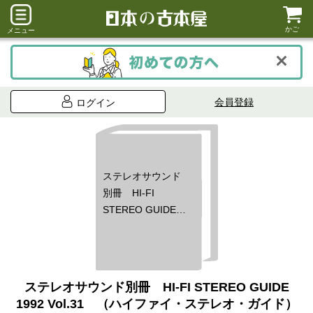
かご
メニュー
会員登録
ログイン
ステレオサウンド
別冊 HI-FI
STEREO GUIDE
1992 Vol.31 （ハ
イファイ・ステレ
オ・ガイド）
ステレオサウンド別冊 HI-FI STEREO GUIDE
1992 Vol.31 （ハイファイ・ステレオ・ガイド）