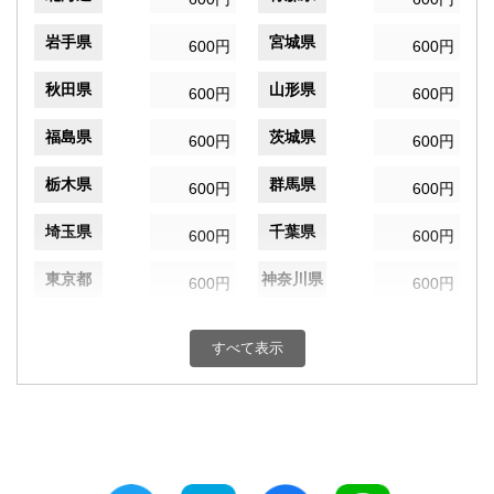
岩手県
宮城県
600円
600円
秋田県
山形県
600円
600円
福島県
茨城県
600円
600円
栃木県
群馬県
600円
600円
埼玉県
千葉県
600円
600円
東京都
神奈川県
600円
600円
新潟県
富山県
600円
600円
すべて表示
石川県
福井県
600円
600円
山梨県
長野県
600円
600円
岐阜県
静岡県
600円
600円