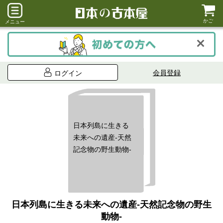
かご
メニュー
会員登録
ログイン
日本列島に生きる
未来への遺産-天然
記念物の野生動物-
日本列島に生きる未来への遺産-天然記念物の野生
動物-