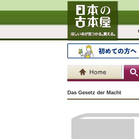
Das Gesetz der Macht