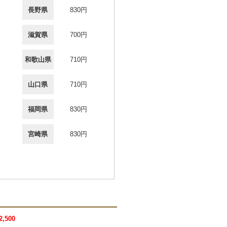
長野県
830円
滋賀県
700円
和歌山県
710円
山口県
710円
福岡県
830円
宮崎県
830円
,500