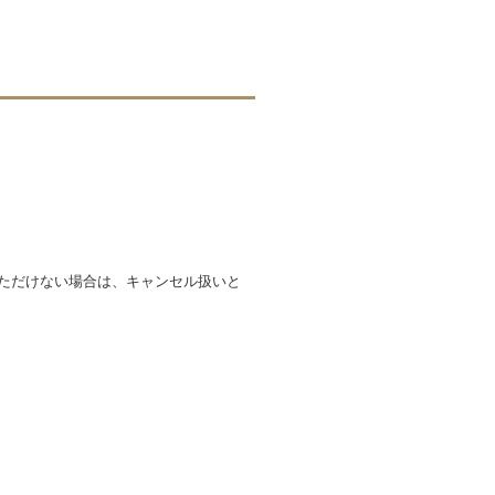
いただけない場合は、キャンセル扱いと