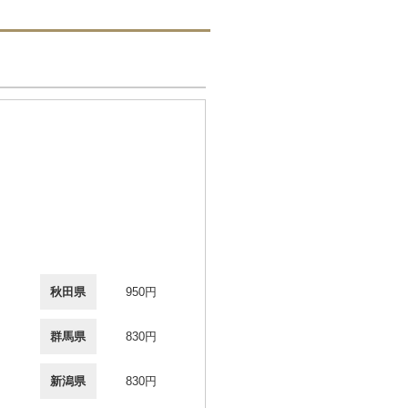
秋田県
950円
群馬県
830円
新潟県
830円