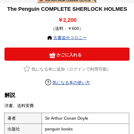
The Penguin COMPLETE SHERLOCK HOLMES
￥2,200
（送料：￥600）
古書追分コロニー
かごに入れる
気になる本に追加（ログインで利用可能）
気になる本の使い方
解説
洋書、送料実費
著者
Sir Arthur Conan Doyle
出版社
penguin books