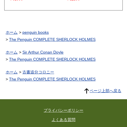
ホーム
penguin books
The Penguin COMPLETE SHERLOCK HOLMES
ホーム
Sir Arthur Conan Doyle
The Penguin COMPLETE SHERLOCK HOLMES
ホーム
古書追分コロニー
The Penguin COMPLETE SHERLOCK HOLMES
ページ上部へ戻る
プライバシーポリシー
よくある質問