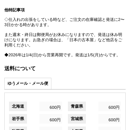
他特記事項
◇仕入れの出張をしている時など、ご注文の在庫確認と発送に2〜
3日かかる時があります。
また週末・終日は郵便局がお休みになりますので、発送は休み明
けになります。お急ぎの場合は、「日本の古本屋」など他店をご
利用ください。
◆2026年は1/4(日)から営業再開です。発送は1/5(月)からです。
送料について
ゆうメール・メール便
北海道
青森県
600円
600円
岩手県
宮城県
600円
600円