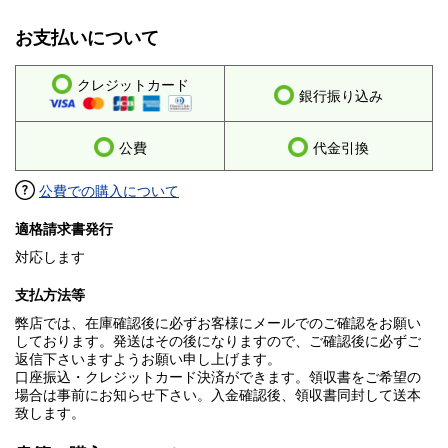
お支払いについて
クレジットカード
銀行振り込み
公費
代金引換
公費での購入について
適格請求書発行
対応します
支払方法等
弊店では、在庫確認後に必ずお客様にメールでのご確認をお願い
しております。発送はその後になりますので、ご確認後に必ずご
返信下さいますようお願い申し上げます。
口座振込・クレジットカード決済ができます。領収書をご希望の
場合は事前にお知らせ下さい。入金確認後、領収書同封して送本
致します。