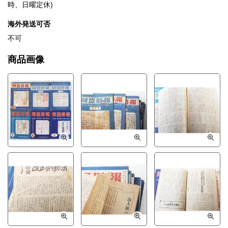
時、日曜定休)
海外発送可否
不可
商品画像