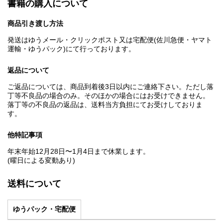
書籍の購入について
商品引き渡し方法
発送はゆうメール・クリックポスト又は宅配便(佐川急便・ヤマト
運輸・ゆうパック)にて行っております。
返品について
ご返品については、商品到着後3日以内にご連絡下さい。ただし落
丁等不良品の場合のみ。そのほかの場合にはお受けできません。
落丁等の不良品の返品は、送料当方負担にてお受けしておりま
す。
他特記事項
年末年始12月28日〜1月4日まで休業します。
(曜日による変動あり)
送料について
ゆうパック・宅配便