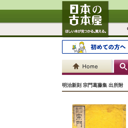
明治新刻 宗門葛藤集 出所附