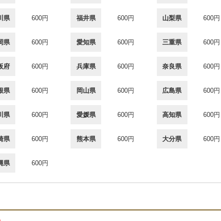
川県
600円
福井県
600円
山梨県
600円
岡県
600円
愛知県
600円
三重県
600円
阪府
600円
兵庫県
600円
奈良県
600円
根県
600円
岡山県
600円
広島県
600円
川県
600円
愛媛県
600円
高知県
600円
崎県
600円
熊本県
600円
大分県
600円
縄県
600円