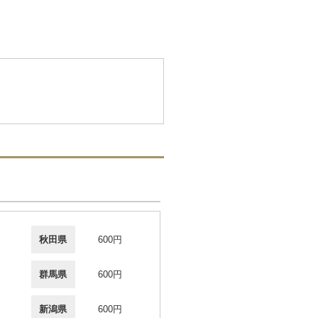
秋田県
600円
群馬県
600円
新潟県
600円