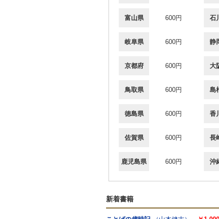
富山県
600円
石
岐阜県
600円
静
京都府
600円
大
鳥取県
600円
島
徳島県
600円
香
佐賀県
600円
長
鹿児島県
600円
沖
新着書籍