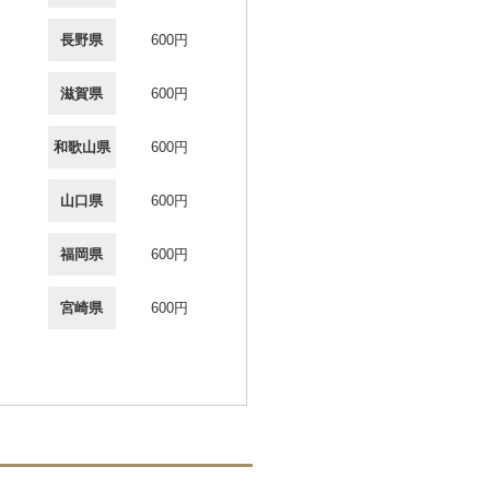
長野県
600円
滋賀県
600円
和歌山県
600円
山口県
600円
福岡県
600円
宮崎県
600円