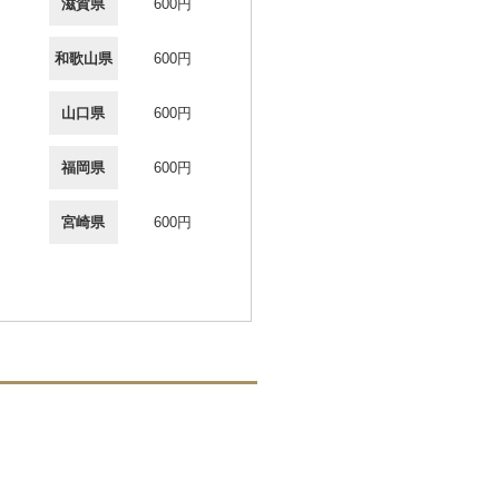
滋賀県
600円
和歌山県
600円
山口県
600円
福岡県
600円
宮崎県
600円