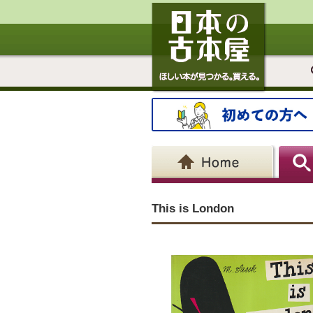
This is London