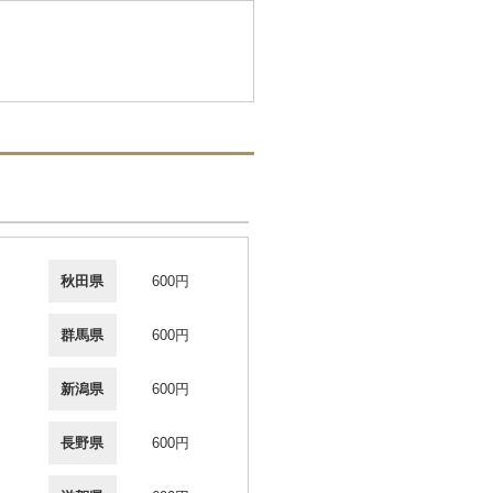
秋田県
600円
群馬県
600円
新潟県
600円
長野県
600円