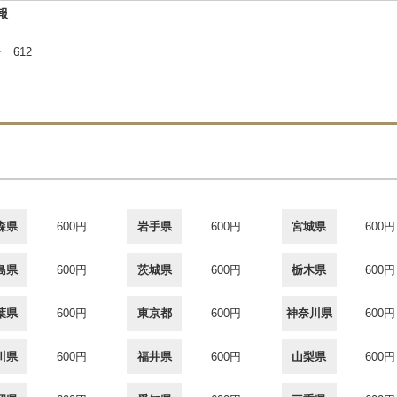
報
 612
森県
600円
岩手県
600円
宮城県
600円
島県
600円
茨城県
600円
栃木県
600円
葉県
600円
東京都
600円
神奈川県
600円
川県
600円
福井県
600円
山梨県
600円