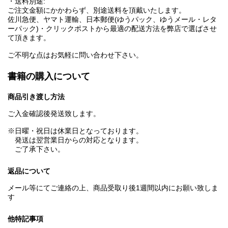
・送料別途:
ご注文金額にかかわらず、別途送料を頂戴いたします。
佐川急便、ヤマト運輸、日本郵便(ゆうパック、ゆうメール・レタ
ーパック)・クリックポストから最適の配送方法を弊店で選ばさせ
て頂きます。
ご不明な点はお気軽に問い合わせ下さい。
書籍の購入について
商品引き渡し方法
ご入金確認後発送致します。
※日曜・祝日は休業日となっております。
発送は翌営業日からの対応となります。
ご了承下さい。
返品について
メール等にてご連絡の上、商品受取り後1週間以内にお願い致しま
す
他特記事項