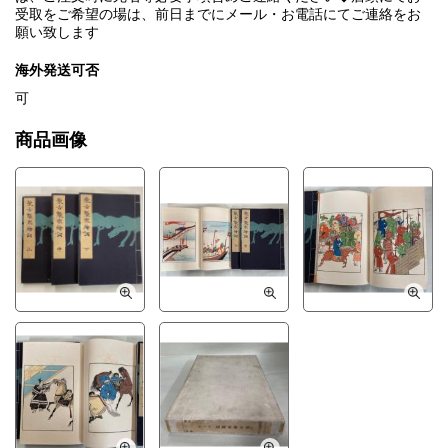
受取をご希望の場は、前日までにメール・お電話にてご連絡をお
願い致します
海外発送可否
可
商品画像