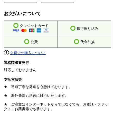
お支払いについて
クレジットカード
銀行振り込み
公費
代金引換
公費での購入について
適格請求書発行
対応しておりません
支払方法等
★ 迅速丁寧な発送を心懸けております。
★ 海外発送も迅速に対応いたします。
★ ご注文はインターネットからではなくても、お電話・ファッ
クス・お葉書等でも承ります。