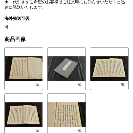
★ 代引きをご希望のお客様はご注文時にお知らせいただくと迅
速に発送いたします。
海外発送可否
可
商品画像