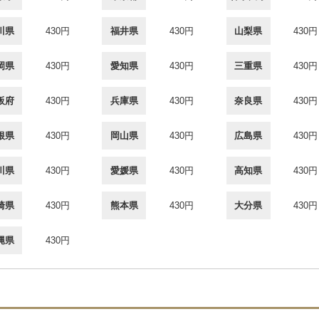
川県
430円
福井県
430円
山梨県
430円
岡県
430円
愛知県
430円
三重県
430円
阪府
430円
兵庫県
430円
奈良県
430円
根県
430円
岡山県
430円
広島県
430円
川県
430円
愛媛県
430円
高知県
430円
崎県
430円
熊本県
430円
大分県
430円
縄県
430円