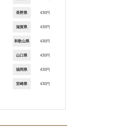
長野県
430円
滋賀県
430円
和歌山県
430円
山口県
430円
福岡県
430円
宮崎県
430円