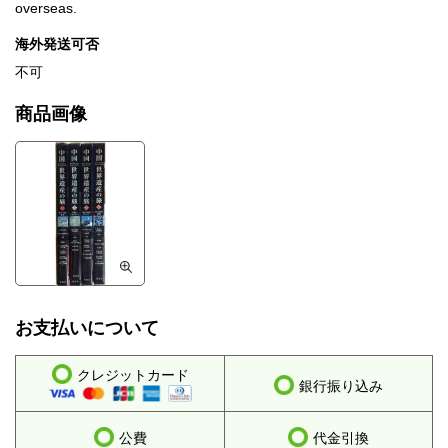
overseas.
海外発送可否
不可
商品画像
お支払いについて
クレジットカード
銀行振り込み
公費
代金引換