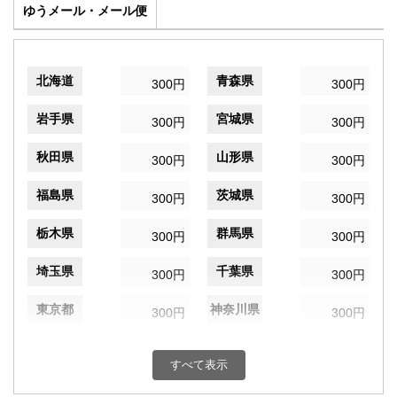
ゆうメール・メール便
北海道
青森県
300円
300円
岩手県
宮城県
300円
300円
秋田県
山形県
300円
300円
福島県
茨城県
300円
300円
栃木県
群馬県
300円
300円
埼玉県
千葉県
300円
300円
東京都
神奈川県
300円
300円
新潟県
富山県
300円
300円
すべて表示
石川県
福井県
300円
300円