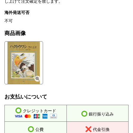
し上げて注文確定を致します。
海外発送可否
不可
商品画像
お支払いについて
クレジットカード
銀行振り込み
公費
代金引換