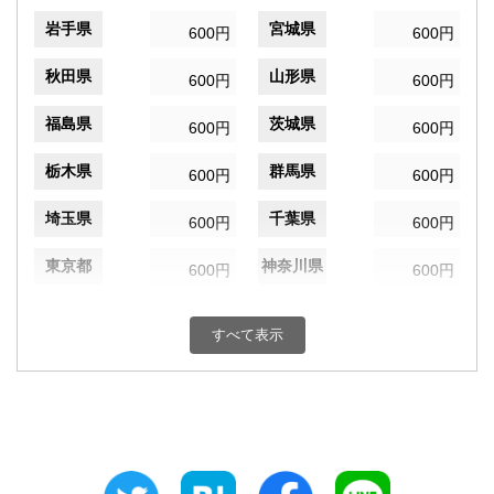
岩手県
宮城県
600円
600円
秋田県
山形県
600円
600円
福島県
茨城県
600円
600円
栃木県
群馬県
600円
600円
埼玉県
千葉県
600円
600円
東京都
神奈川県
600円
600円
新潟県
富山県
600円
600円
すべて表示
石川県
福井県
600円
600円
山梨県
長野県
600円
600円
岐阜県
静岡県
600円
600円