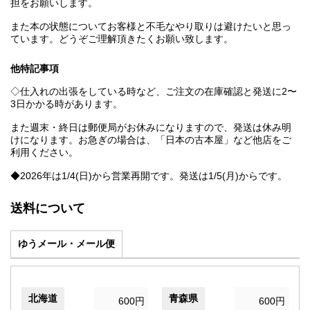
担をお願いします。
また本の状態についてお客様と不毛なやり取りは避けたいと思っ
ています。どうぞご理解頂きたくお願い致します。
他特記事項
◇仕入れの出張をしている時など、ご注文の在庫確認と発送に2〜
3日かかる時があります。
また週末・終日は郵便局がお休みになりますので、発送は休み明
けになります。お急ぎの場合は、「日本の古本屋」など他店をご
利用ください。
◆2026年は1/4(日)から営業再開です。発送は1/5(月)からです。
送料について
ゆうメール・メール便
北海道
青森県
600円
600円