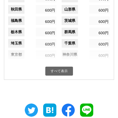
秋田県
山形県
600円
600円
福島県
茨城県
600円
600円
栃木県
群馬県
600円
600円
埼玉県
千葉県
600円
600円
東京都
神奈川県
600円
600円
新潟県
富山県
600円
600円
すべて表示
石川県
福井県
600円
600円
山梨県
長野県
600円
600円
岐阜県
静岡県
600円
600円
愛知県
三重県
600円
600円