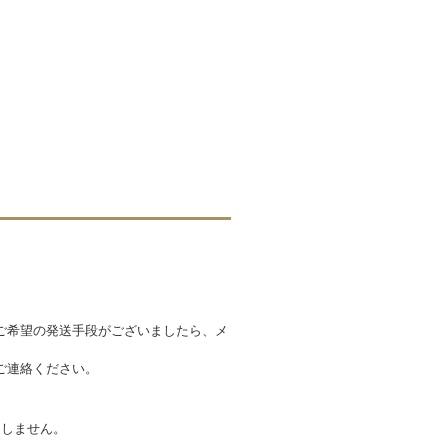
ご希望の発送手段がございましたら、メ
ご連絡ください。
たしません。