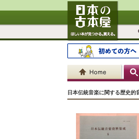
日本伝統音楽に関する歴史的音源