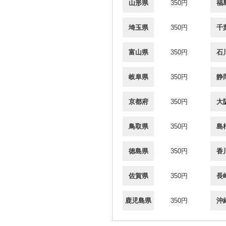
山形県
350円
福
埼玉県
350円
千
富山県
350円
石
岐阜県
350円
静
京都府
350円
大
鳥取県
350円
島
徳島県
350円
香
佐賀県
350円
長
鹿児島県
350円
沖