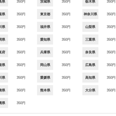
島県
350円
茨城県
350円
栃木県
350円
葉県
350円
東京都
350円
神奈川県
350円
川県
350円
福井県
350円
山梨県
350円
岡県
350円
愛知県
350円
三重県
350円
阪府
350円
兵庫県
350円
奈良県
350円
根県
350円
岡山県
350円
広島県
350円
川県
350円
愛媛県
350円
高知県
350円
崎県
350円
熊本県
350円
大分県
350円
縄県
350円