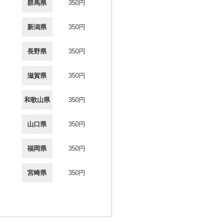
群馬県
350円
新潟県
350円
長野県
350円
滋賀県
350円
和歌山県
350円
山口県
350円
福岡県
350円
宮崎県
350円