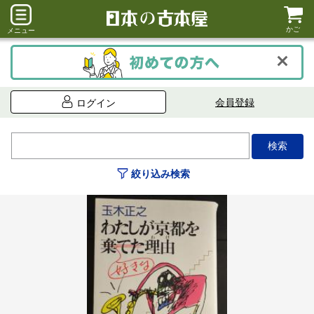
かご
メニュー
会員登録
ログイン
絞り込み検索