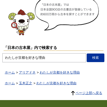
「日本の古本屋」内で検索する
ホーム
アリアドネ
わたしが京都を好きな理由
ホーム
玉木正之
わたしが京都を好きな理由
ページ上部へ戻る