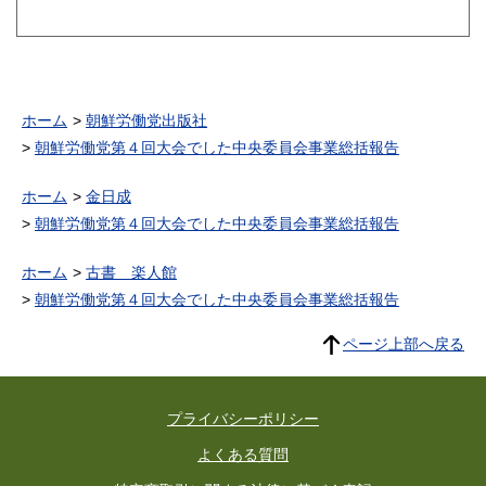
ホーム
朝鮮労働党出版社
朝鮮労働党第４回大会でした中央委員会事業総括報告
ホーム
金日成
朝鮮労働党第４回大会でした中央委員会事業総括報告
ホーム
古書 楽人館
朝鮮労働党第４回大会でした中央委員会事業総括報告
ページ上部へ戻る
プライバシーポリシー
よくある質問