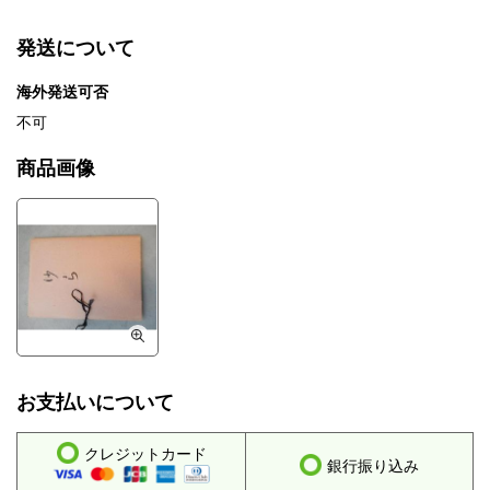
発送について
海外発送可否
不可
商品画像
お支払いについて
クレジットカード
銀行振り込み