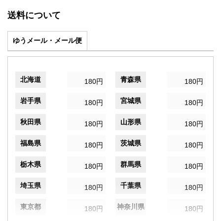
送料について
ゆうメール・メール便
北海道
青森県
180円
180円
岩手県
宮城県
180円
180円
秋田県
山形県
180円
180円
福島県
茨城県
180円
180円
栃木県
群馬県
180円
180円
埼玉県
千葉県
180円
180円
東京都
神奈川県
180円
180円