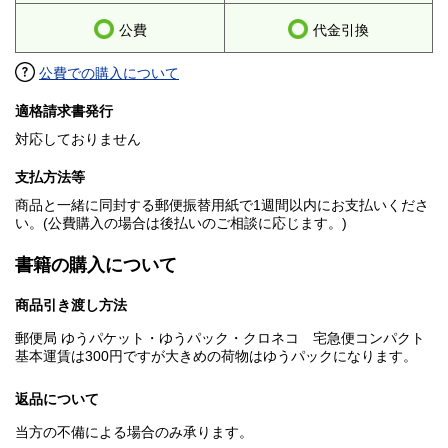
公費
代金引換
公費での購入について
適格請求書発行
対応しておりません
支払方法等
商品と一緒に同封する郵便振替用紙で1週間以内にお支払いくださ
い。(公費購入の場合は後払いのご相談に応じます。)
書籍の購入について
商品引き渡し方法
郵便局 ゆうパケット・ゆうパック・クロネコ 宅急便コンパクト
基本運賃は300円ですが大きめの荷物はゆうパックになります。
返品について
当方の不備による場合のみ承ります。