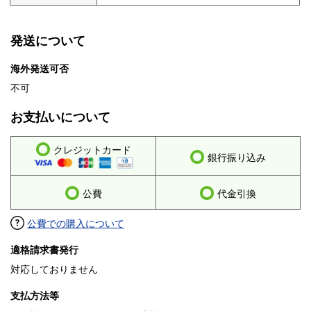
発送について
海外発送可否
不可
お支払いについて
クレジットカード
銀行振り込み
公費
代金引換
公費での購入について
適格請求書発行
対応しておりません
支払方法等