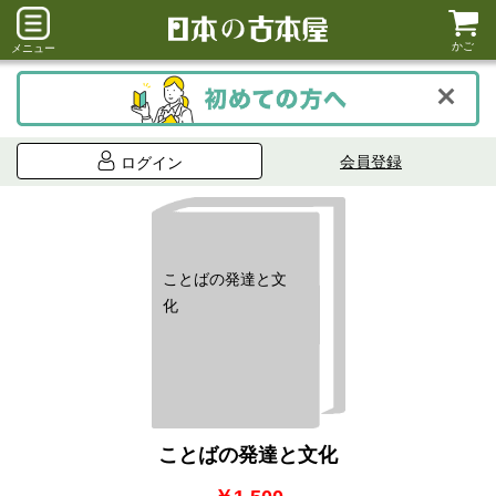
かご
メニュー
会員登録
ログイン
ことばの発達と文
化
ことばの発達と文化