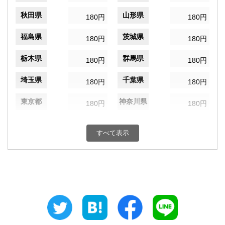
秋田県
山形県
180円
180円
福島県
茨城県
180円
180円
栃木県
群馬県
180円
180円
埼玉県
千葉県
180円
180円
東京都
神奈川県
180円
180円
新潟県
富山県
180円
180円
すべて表示
石川県
福井県
180円
180円
山梨県
長野県
180円
180円
岐阜県
静岡県
180円
180円
愛知県
三重県
180円
180円