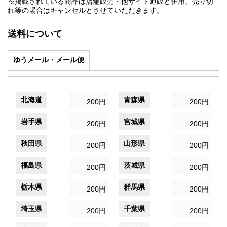
※掲載されている商品は店舗販売・他サイト通販と併用、売り切
れ等の場合はキャンセルとさせていただきます。
送料について
ゆうメール・メール便
北海道
青森県
200円
200円
岩手県
宮城県
200円
200円
秋田県
山形県
200円
200円
福島県
茨城県
200円
200円
栃木県
群馬県
200円
200円
埼玉県
千葉県
200円
200円