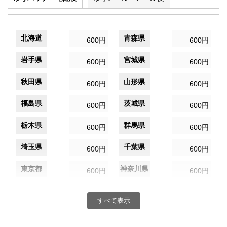
北海道
青森県
600円
600円
岩手県
宮城県
600円
600円
秋田県
山形県
600円
600円
福島県
茨城県
600円
600円
栃木県
群馬県
600円
600円
埼玉県
千葉県
600円
600円
東京都
神奈川県
600円
600円
新潟県
富山県
600円
600円
すべて表示
石川県
福井県
600円
600円