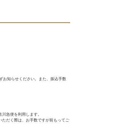
必ずお知らせください。また、振込手数
佐川急便を利用します。
いただく際は、お手数ですが前もってご