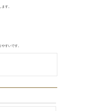
します。
りやすいです。