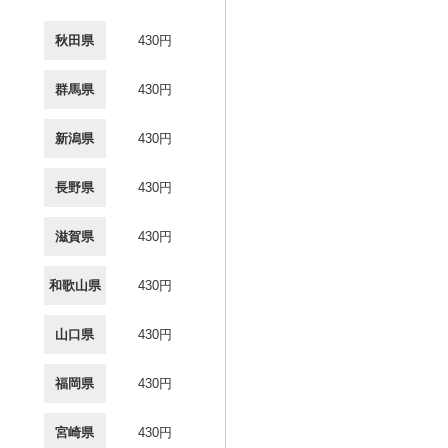
秋田県
430円
群馬県
430円
新潟県
430円
長野県
430円
滋賀県
430円
和歌山県
430円
山口県
430円
福岡県
430円
宮崎県
430円