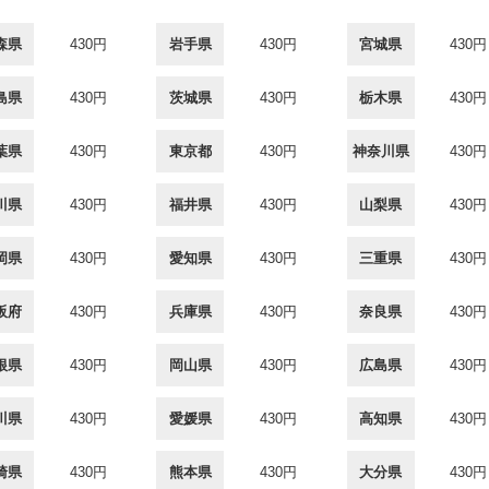
森県
430円
岩手県
430円
宮城県
430円
島県
430円
茨城県
430円
栃木県
430円
葉県
430円
東京都
430円
神奈川県
430円
川県
430円
福井県
430円
山梨県
430円
岡県
430円
愛知県
430円
三重県
430円
阪府
430円
兵庫県
430円
奈良県
430円
根県
430円
岡山県
430円
広島県
430円
川県
430円
愛媛県
430円
高知県
430円
崎県
430円
熊本県
430円
大分県
430円