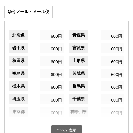
ゆうメール・メール便
北海道
青森県
600円
600円
岩手県
宮城県
600円
600円
秋田県
山形県
600円
600円
福島県
茨城県
600円
600円
栃木県
群馬県
600円
600円
埼玉県
千葉県
600円
600円
東京都
神奈川県
600円
600円
新潟県
富山県
600円
600円
すべて表示