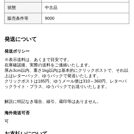
状態
中古品
販売条件等
9000
発送について
発送ポリシー
※表示送料は、あくまで目安です。
在庫確認後、実際の送料をご連絡いたします。
厚み3cm以内、重さ1kg以内は基本的にクリックポストで、それ以
上はレターパック、ゆうパックで発送いたします。
クリックポストは185円、ゆうメール便は310～360円、レターパ
ックライト・プラス、ゆうパックでお送りいたします。
解説に特記なき場合、線引、蔵印等はありません。
海外発送可否
可
お支払いについて