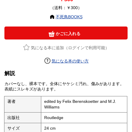
（送料：￥300）
不死鳥BOOKS
かごに入れる
気になる本に追加（ログインで利用可能）
気になる本の使い方
解説
カバーなし、裸本です。全体にヤケシミ汚れ、傷みがあります。
表紙にスレキズがあります。
著者
edited by Felix Berenskoetter and M.J.
Williams
出版社
Routledge
サイズ
24 cm