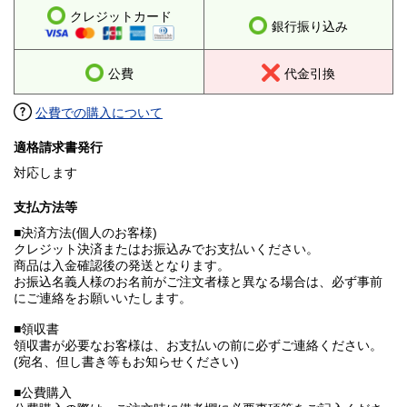
クレジットカード
銀行振り込み
公費
代金引換
公費での購入について
適格請求書発行
対応します
支払方法等
■決済方法(個人のお客様)
クレジット決済またはお振込みでお支払いください。
商品は入金確認後の発送となります。
お振込名義人様のお名前がご注文者様と異なる場合は、必ず事前
にご連絡をお願いいたします。
■領収書
領収書が必要なお客様は、お支払いの前に必ずご連絡ください。
(宛名、但し書き等もお知らせください)
■公費購入