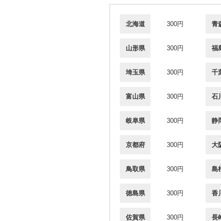
北海道
300円
青
山形県
300円
福
埼玉県
300円
千
富山県
300円
石
岐阜県
300円
静
京都府
300円
大
鳥取県
300円
島
徳島県
300円
香
佐賀県
300円
長