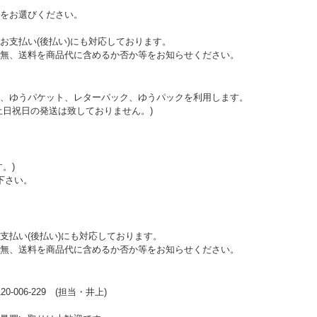
をお選びください。
お支払い(後払い)にも対応しております。
無、送料を商品代に含めるか否か等をお知らせください。
、ゆうパケット、レターパック、ゆうパックを利用します。
土日祝日の発送は致しておりません。)
。)
下さい。
支払い(後払い)にも対応しております。
無、送料を商品代に含めるか否か等をお知らせください。
006-229 (担当・井上)