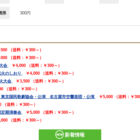
縄県
300円
,500 （送料：￥300～）
,000 （送料：￥300～）
大会
￥4,000 （送料：￥300～）
花火のしおり
￥4,000 （送料：￥300～）
火大会
￥3,500 （送料：￥300～）
000 （送料：￥300～）
 東京国民歌劇協会・公演 名古屋市交響楽団・公演
￥5,000 （送料：￥3
00 （送料：￥300～）
回定期演奏会
￥5,000 （送料：￥300～）
,000 （送料：￥300～）
新着情報