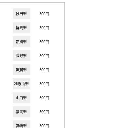
秋田県
300円
群馬県
300円
新潟県
300円
長野県
300円
滋賀県
300円
和歌山県
300円
山口県
300円
福岡県
300円
宮崎県
300円