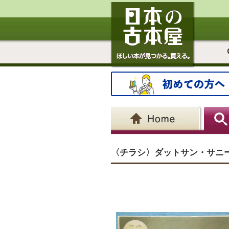
〈チラシ〉ダットサン・サニー1