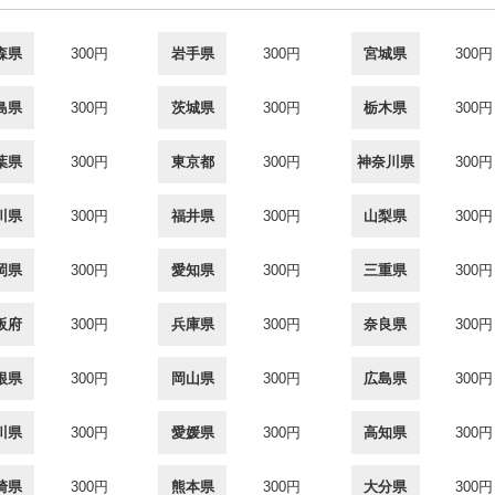
森県
300円
岩手県
300円
宮城県
300円
島県
300円
茨城県
300円
栃木県
300円
葉県
300円
東京都
300円
神奈川県
300円
川県
300円
福井県
300円
山梨県
300円
岡県
300円
愛知県
300円
三重県
300円
阪府
300円
兵庫県
300円
奈良県
300円
根県
300円
岡山県
300円
広島県
300円
川県
300円
愛媛県
300円
高知県
300円
崎県
300円
熊本県
300円
大分県
300円