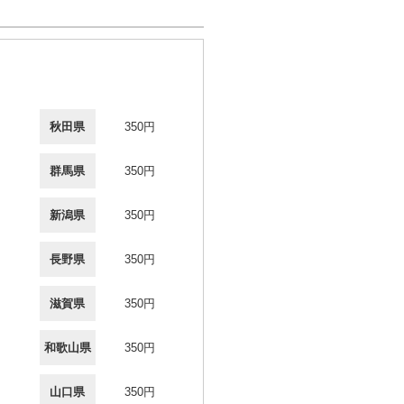
秋田県
350円
群馬県
350円
新潟県
350円
長野県
350円
滋賀県
350円
和歌山県
350円
山口県
350円