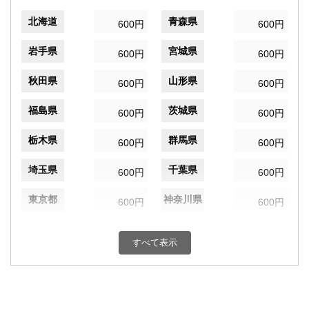
北海道
青森県
600円
600円
岩手県
宮城県
600円
600円
秋田県
山形県
600円
600円
福島県
茨城県
600円
600円
栃木県
群馬県
600円
600円
埼玉県
千葉県
600円
600円
東京都
神奈川県
600円
600円
新潟県
富山県
600円
600円
すべて表示
石川県
福井県
600円
600円
山梨県
長野県
600円
600円