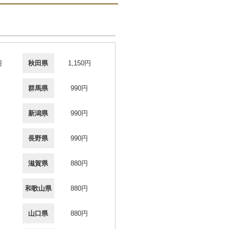
円
秋田県
1,150円
群馬県
990円
新潟県
990円
長野県
990円
滋賀県
880円
和歌山県
880円
山口県
880円