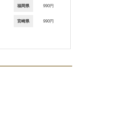
福岡県
990円
宮崎県
990円