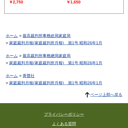
￥2,750
￥1,650
ホーム
最高裁判所事務総局家庭局
家庭裁判月報(家庭裁判所月報) 第1号 昭和26年1月
ホーム
最高裁判所事務總局家庭局
家庭裁判月報(家庭裁判所月報) 第1号 昭和26年1月
ホーム
青聲社
家庭裁判月報(家庭裁判所月報) 第1号 昭和26年1月
ページ上部へ戻る
プライバシーポリシー
よくある質問