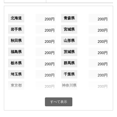
北海道
青森県
200円
200円
岩手県
宮城県
200円
200円
秋田県
山形県
200円
200円
福島県
茨城県
200円
200円
栃木県
群馬県
200円
200円
埼玉県
千葉県
200円
200円
東京都
神奈川県
200円
200円
新潟県
富山県
200円
200円
すべて表示
石川県
福井県
200円
200円