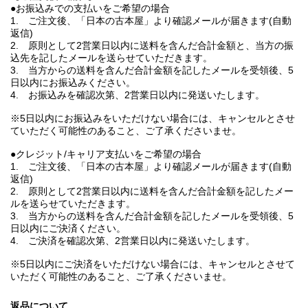
●お振込みでの支払いをご希望の場合
1. ご注文後、「日本の古本屋」より確認メールが届きます(自動
返信)
2. 原則として2営業日以内に送料を含んだ合計金額と、当方の振
込先を記したメールを送らせていただきます。
3. 当方からの送料を含んだ合計金額を記したメールを受領後、5
日以内にお振込みください。
4. お振込みを確認次第、2営業日以内に発送いたします。
※5日以内にお振込みをいただけない場合には、キャンセルとさせ
ていただく可能性のあること、ご了承くださいませ。
●クレジット/キャリア支払いをご希望の場合
1. ご注文後、「日本の古本屋」より確認メールが届きます(自動
返信)
2. 原則として2営業日以内に送料を含んだ合計金額を記したメー
ルを送らせていただきます。
3. 当方からの送料を含んだ合計金額を記したメールを受領後、5
日以内にご決済ください。
4. ご決済を確認次第、2営業日以内に発送いたします。
※5日以内にご決済をいただけない場合には、キャンセルとさせて
いただく可能性のあること、ご了承くださいませ。
返品について