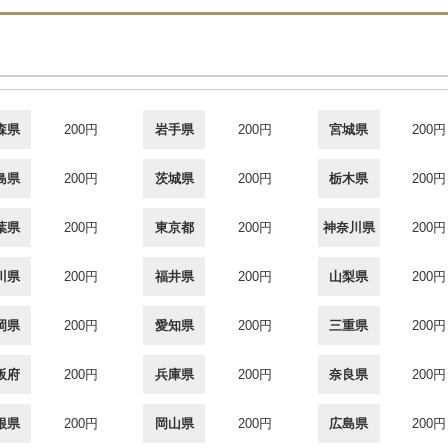
森県
200円
岩手県
200円
宮城県
200円
島県
200円
茨城県
200円
栃木県
200円
葉県
200円
東京都
200円
神奈川県
200円
川県
200円
福井県
200円
山梨県
200円
岡県
200円
愛知県
200円
三重県
200円
阪府
200円
兵庫県
200円
奈良県
200円
根県
200円
岡山県
200円
広島県
200円