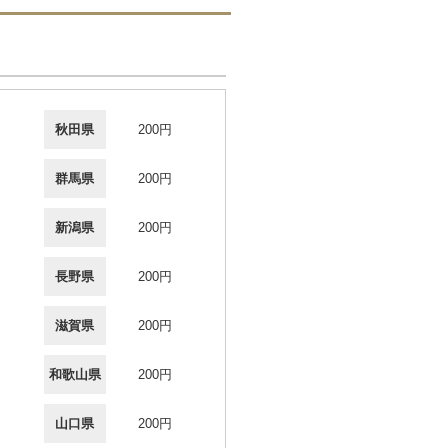
秋田県
200円
群馬県
200円
新潟県
200円
長野県
200円
滋賀県
200円
和歌山県
200円
山口県
200円