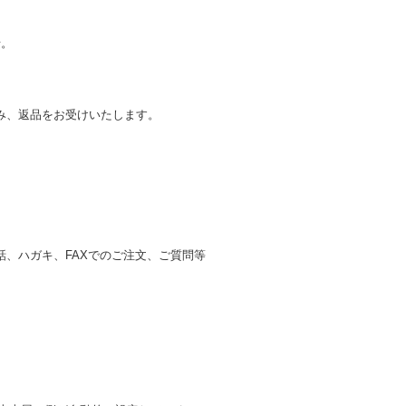
せ。
み、返品をお受けいたします。
、ハガキ、FAXでのご注文、ご質問等