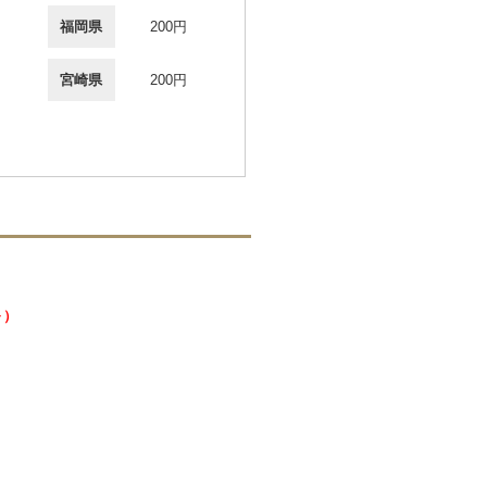
福岡県
200円
宮崎県
200円
～）