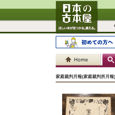
家庭裁判月報(家庭裁判所月報)