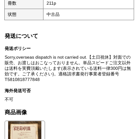
冊数
211p
状態
中古品
発送について
発送ポリシー
Sorry,overseas dispatch is not carried out.【土日祝休】対面での
販売、お渡しはおこなっておりません。単品スピードご注文以外
は送料を実費頂戴いたします(表示されている送料一律300円は無
効です。ご了承ください)。適格請求書発行事業者登録番号
T5810818777848
海外発送可否
不可
商品画像