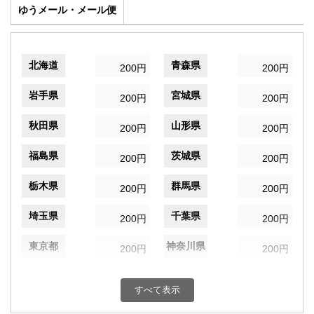
ゆうメール・メール便
北海道
青森県
200円
200円
岩手県
宮城県
200円
200円
秋田県
山形県
200円
200円
福島県
茨城県
200円
200円
栃木県
群馬県
200円
200円
埼玉県
千葉県
200円
200円
東京都
神奈川県
200円
200円
新潟県
富山県
200円
200円
すべて表示
石川県
福井県
200円
200円