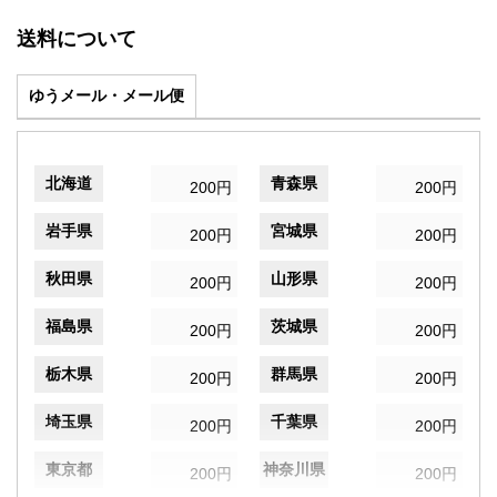
送料について
ゆうメール・メール便
北海道
青森県
200円
200円
岩手県
宮城県
200円
200円
秋田県
山形県
200円
200円
福島県
茨城県
200円
200円
栃木県
群馬県
200円
200円
埼玉県
千葉県
200円
200円
東京都
神奈川県
200円
200円